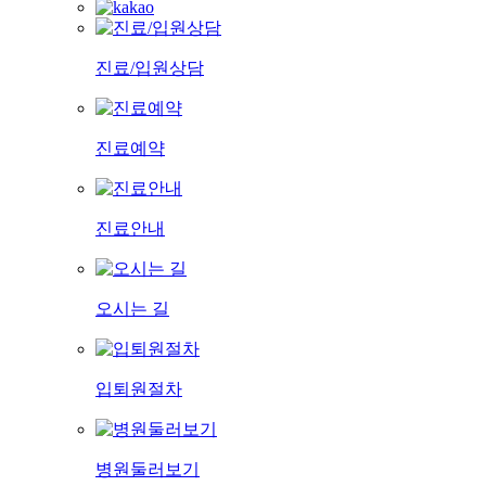
진료/입원상담
진료예약
진료안내
오시는 길
입퇴원절차
병원둘러보기