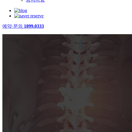
예약·문의
1899.0333