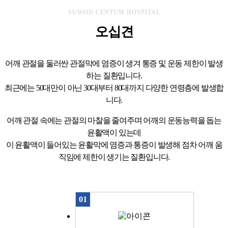
SUWON CENTUM HOSPITAL
오십견
어깨 관절을 둘러싼 관절막에 염증이 생겨 통증 및 운동 제한이 발생
하는 질환입니다.
최근에는 50대만이 아닌 30대부터 80대까지 다양한 연령층에 발생합
니다.
어깨 관절 속에는 관절의 마찰을 줄여주며 어깨의 운동능력을 돕는
윤활액이 있는데
이 윤활액이 들어있는 윤활막에 염증과 통증이 발생해 점차 어깨 움
직임에 제한이 생기는 질환입니다.
01