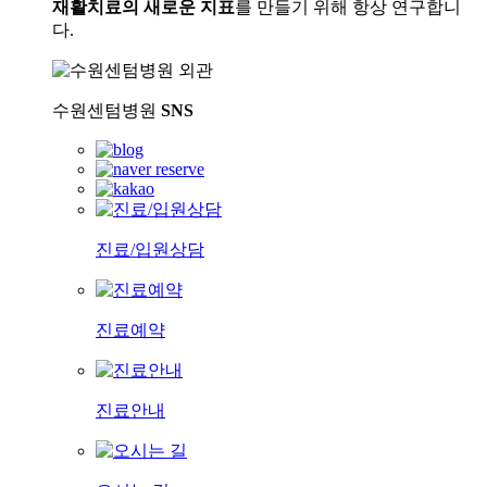
재활치료의 새로운 지표
를 만들기 위해 항상 연구합니
다.
수원센텀병원
SNS
진료/입원상담
진료예약
진료안내